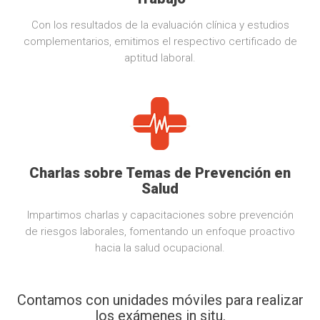
Con los resultados de la evaluación clínica y estudios
complementarios, emitimos el respectivo certificado de
aptitud laboral.
Charlas sobre Temas de Prevención en
Salud
Impartimos charlas y capacitaciones sobre prevención
de riesgos laborales, fomentando un enfoque proactivo
hacia la salud ocupacional.
Contamos con unidades móviles para realizar
los exámenes in situ.