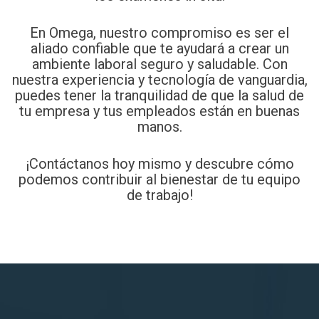
En Omega, nuestro compromiso es ser el
aliado confiable que te ayudará a crear un
ambiente laboral seguro y saludable. Con
nuestra experiencia y tecnología de vanguardia,
puedes tener la tranquilidad de que la salud de
tu empresa y tus empleados están en buenas
manos.
¡Contáctanos hoy mismo y descubre cómo
podemos contribuir al bienestar de tu equipo
de trabajo!