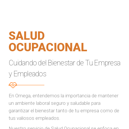
SALUD
OCUPACIONAL
Cuidando del Bienestar de Tu Empresa
y Empleados
En Omega, entendemos la importancia de mantener
un ambiente laboral seguro y saludable para
garantizar el bienestar tanto de tu empresa como de
tus valiosos empleados.
Nuestro servicio de Salud Ocupacional se enfoca en