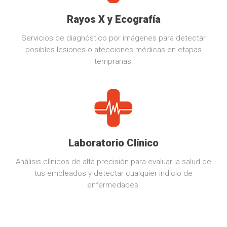
Rayos X y Ecografía
Servicios de diagnóstico por imágenes para detectar
posibles lesiones o afecciones médicas en etapas
tempranas.
Laboratorio Clínico
Análisis clínicos de alta precisión para evaluar la salud de
tus empleados y detectar cualquier indicio de
enfermedades.