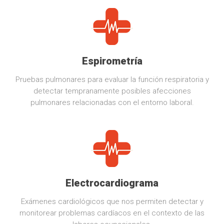
Espirometría
Pruebas pulmonares para evaluar la función respiratoria y
detectar tempranamente posibles afecciones
pulmonares relacionadas con el entorno laboral.
Electrocardiograma
Exámenes cardiológicos que nos permiten detectar y
monitorear problemas cardíacos en el contexto de las