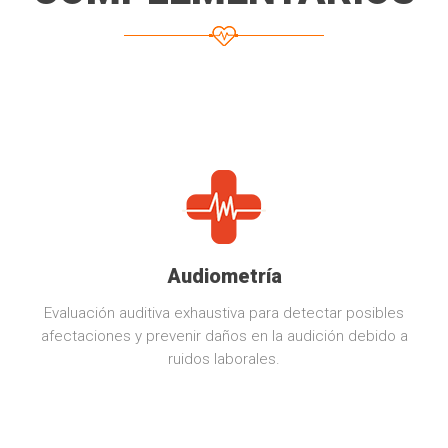
Audiometría
Evaluación auditiva exhaustiva para detectar posibles
afectaciones y prevenir daños en la audición debido a
ruidos laborales.