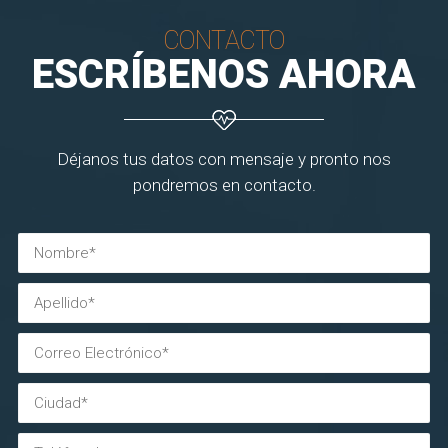
CONTACTO
ESCRÍBENOS AHORA
Déjanos tus datos con mensaje y pronto nos
pondremos en contacto.