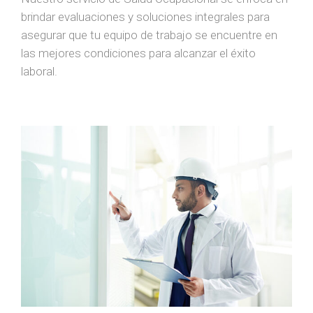
brindar evaluaciones y soluciones integrales para
asegurar que tu equipo de trabajo se encuentre en
las mejores condiciones para alcanzar el éxito
laboral.