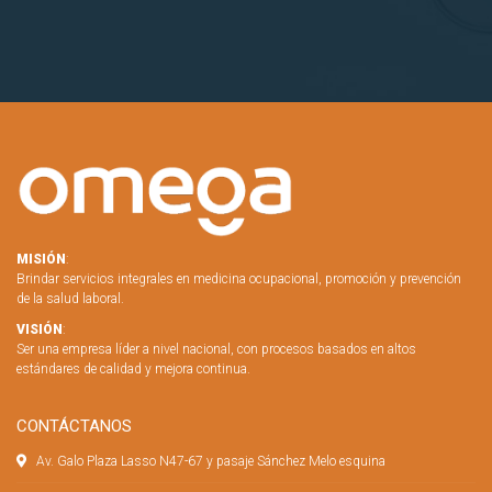
MISIÓN
:
Brindar servicios integrales en medicina ocupacional, promoción y prevención
de la salud laboral.
VISIÓN
:
Ser una empresa líder a nivel nacional, con procesos basados en altos
estándares de calidad y mejora continua.
CONTÁCTANOS
Av. Galo Plaza Lasso N47-67 y pasaje Sánchez Melo esquina