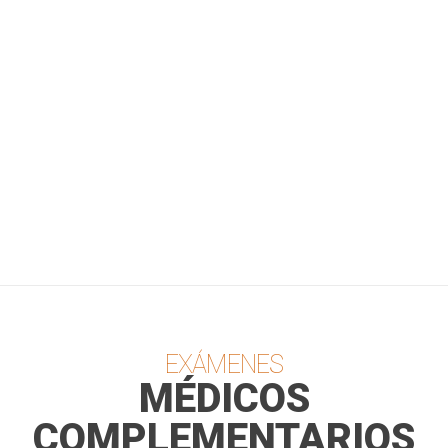
EXÁMENES
MÉDICOS
COMPLEMENTARIOS