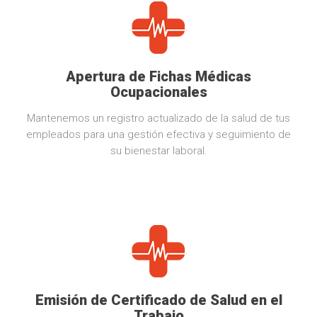
Apertura de Fichas Médicas
Ocupacionales
Mantenemos un registro actualizado de la salud de tus
empleados para una gestión efectiva y seguimiento de
su bienestar laboral.
Emisión de Certificado de Salud en el
Trabajo