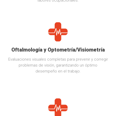
labores ocupacionales.
Oftalmología y Optometría/Visiometría
Evaluaciones visuales completas para prevenir y corregir
problemas de visión, garantizando un óptimo
desempeño en el trabajo.