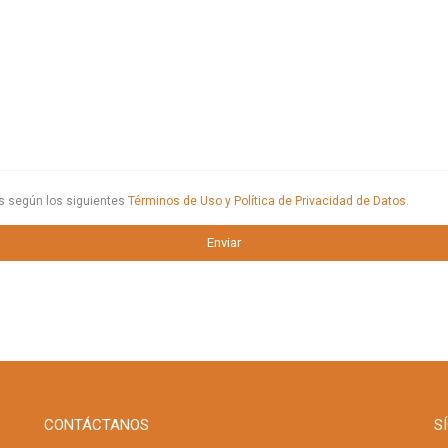
os según los siguientes
Términos de Uso y Política de Privacidad de Datos
.
CONTÁCTANOS
S