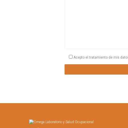
Acepto el tratamiento de mis dat