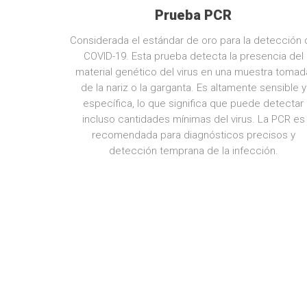
Prueba PCR
Considerada el estándar de oro para la detección 
COVID-19. Esta prueba detecta la presencia del
material genético del virus en una muestra tomad
de la nariz o la garganta. Es altamente sensible y
específica, lo que significa que puede detectar
incluso cantidades mínimas del virus. La PCR es
recomendada para diagnósticos precisos y
detección temprana de la infección.