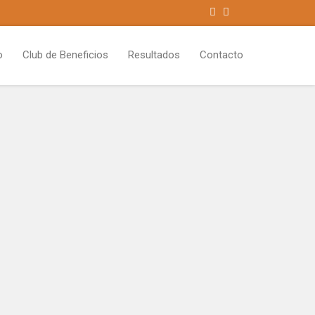
o
Club de Beneficios
Resultados
Contacto