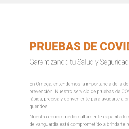
PRUEBAS DE COVI
Garantizando tu Salud y Seguridad
En Omega, entendemos la importancia de la de
prevención. Nuestro servicio de pruebas de CO
rápida, precisa y conveniente para ayudarte a pr
queridos.
Nuestro equipo médico altamente capacitado y
de vanguardia está comprometido a brindarte re